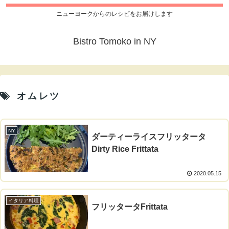
ニューヨークからのレシピをお届けします
Bistro Tomoko in NY
オムレツ
NY
ダーティーライスフリッタータ
Dirty Rice Frittata
2020.05.15
イタリア料理
フリッタータFrittata