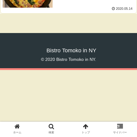
2020.05.14
Bistro Tomoko in NY
© 2020 Bistro Tomoko in NY.
ホーム
検索
トップ
サイドバー